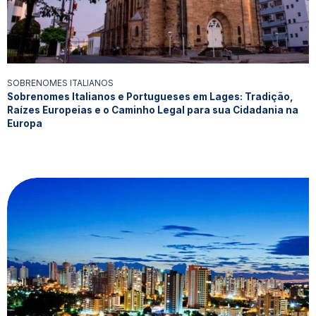
SOBRENOMES ITALIANOS
Sobrenomes Italianos e Portugueses em Lages: Tradição,
Raízes Europeias e o Caminho Legal para sua Cidadania na
Europa