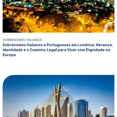
SOBRENOMES ITALIANOS
Sobrenomes Italianos e Portugueses em Londrina: Herança,
Identidade e o Caminho Legal para Viver com Dignidade na
Europa