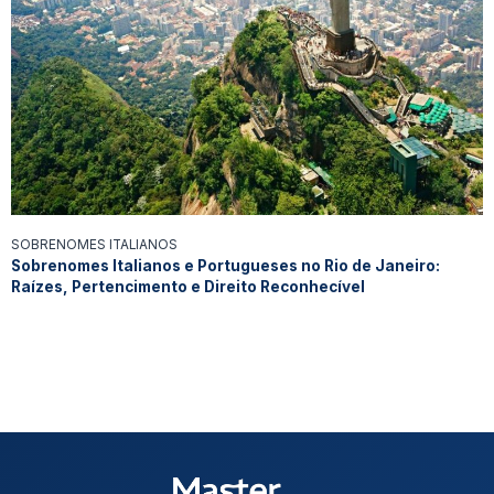
SOBRENOMES ITALIANOS
Sobrenomes Italianos e Portugueses no Rio de Janeiro:
Raízes, Pertencimento e Direito Reconhecível