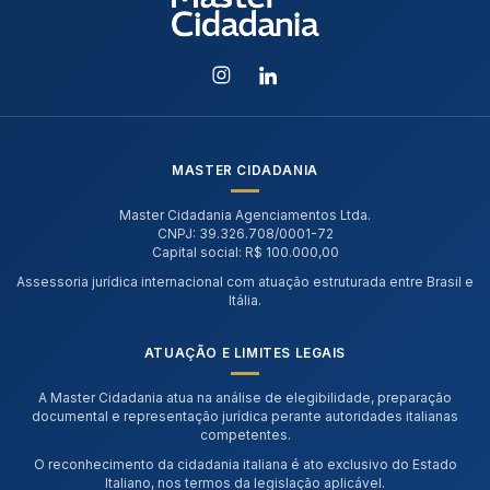
MASTER CIDADANIA
Master Cidadania Agenciamentos Ltda.
CNPJ: 39.326.708/0001-72
Capital social: R$ 100.000,00
Assessoria jurídica internacional com atuação estruturada entre Brasil e
Itália.
ATUAÇÃO E LIMITES LEGAIS
A Master Cidadania atua na análise de elegibilidade, preparação
documental e representação jurídica perante autoridades italianas
competentes.
O reconhecimento da cidadania italiana é ato exclusivo do Estado
Italiano, nos termos da legislação aplicável.