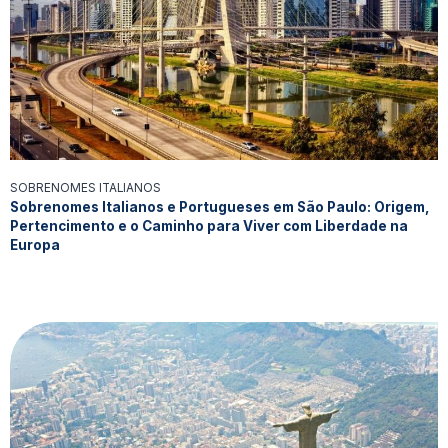
SOBRENOMES ITALIANOS
Sobrenomes Italianos e Portugueses em São Paulo: Origem,
Pertencimento e o Caminho para Viver com Liberdade na
Europa