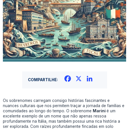
Facebook
X
LinkedIn
COMPARTILHE:
Os sobrenomes carregam consigo histórias fascinantes e
nuances culturais que nos permitem traçar a jornada de famílias e
comunidades ao longo do tempo. O sobrenome
Marini
é um
excelente exemplo de um nome que não apenas ressoa
profundamente na Itália, mas também possui uma rica história a
ser explorada. Com raízes profundamente fincadas em solo