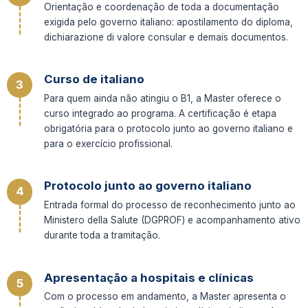
Orientação e coordenação de toda a documentação
exigida pelo governo italiano: apostilamento do diploma,
dichiarazione di valore consular e
demais documentos.
Curso de italiano
3
Para quem ainda não atingiu o B1, a Master oferece o
curso integrado ao programa. A certificação é etapa
obrigatória para o protocolo junto ao
governo italiano e
para o exercício profissional.
Protocolo junto ao governo italiano
4
Entrada formal do processo de reconhecimento junto ao
Ministero della Salute (DGPROF) e acompanhamento ativo
durante toda a tramitação.
Apresentação a hospitais e clínicas
5
Com o processo em andamento, a Master apresenta o