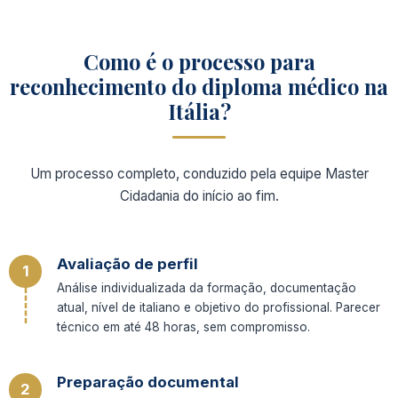
Como é o processo para
reconhecimento do diploma médico na
Itália?
Um processo completo, conduzido pela equipe Master
Cidadania do início ao fim.
Avaliação de perfil
1
Análise individualizada da formação, documentação
atual, nível de italiano e objetivo do profissional. Parecer
técnico em até 48 horas, sem
compromisso.
Preparação documental
2