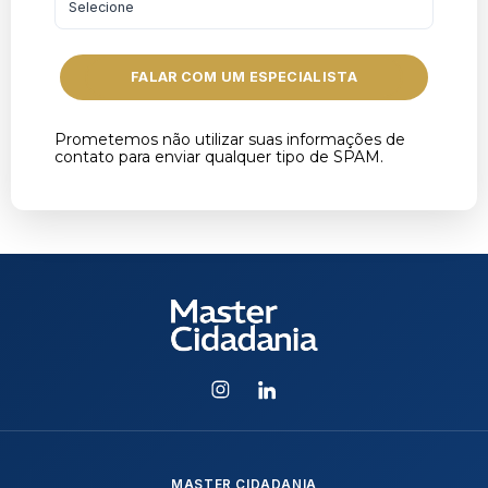
FALAR COM UM ESPECIALISTA
Prometemos não utilizar suas informações de
contato para enviar qualquer tipo de SPAM.
MASTER CIDADANIA