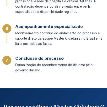
profissional à rede de hospitais e clínicas italianas. A
contratação depende do alinhamento
entre perfil,
especialidade e disponibilidade regional.
Acompanhamento especializado
6
Monitoramento contínuo do andamento do processo e
suporte direto da equipe Master Cidadania no Brasil e na
Itália em todas as fases.
Conclusão do processo
7
Formalização do reconhecimento do diploma pelo
governo italiano.
Por que escolher a Master Cidadania?