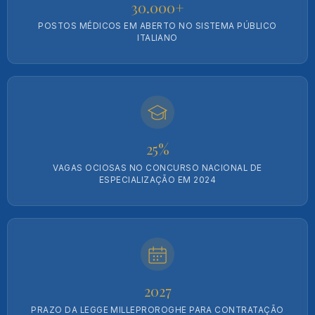
30.000+
POSTOS MÉDICOS EM ABERTO NO SISTEMA PÚBLICO
ITALIANO
25%
VAGAS OCIOSAS NO CONCURSO NACIONAL DE
ESPECIALIZAÇÃO EM 2024
2027
PRAZO DA LEGGE MILLEPROROGHE PARA CONTRATAÇÃO