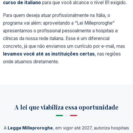
curso de italiano
para que você alcance o nível B1 exigido.
Para quem deseja atuar profissionalmente na Itália, o
programa vai além: aproveitando a “Lei Milleproroghe”
apresentamos o profissional
pessoalmente a hospitais e
clínicas da nossa rede italiana. Esse é um diferencial
concreto, já que não enviamos um currículo por e-mail, mas
levamos você até as instituições certas
, nas regiões
onde atuamos diretamente.
A lei que viabiliza essa oportunidade
A
Legge Milleproroghe
, em vigor até 2027, autoriza hospitais