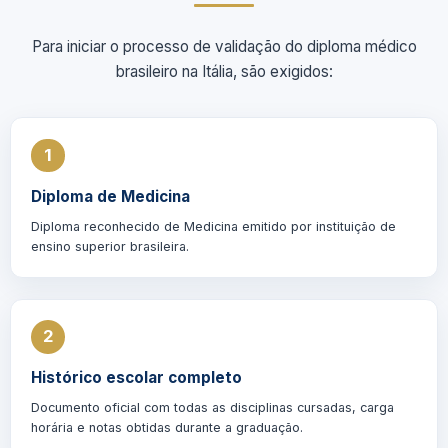
Para iniciar o processo de validação do diploma médico
brasileiro na Itália, são exigidos:
1
Diploma de Medicina
Diploma reconhecido de Medicina emitido por instituição de
ensino superior brasileira.
2
Histórico escolar completo
Documento oficial com todas as disciplinas cursadas, carga
horária e notas obtidas durante a graduação.