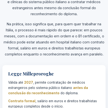
e clínicas do sistema público italiano a contratar médicos
estrangeiros antes mesmo da conclusão formal do
reconhecimento do diploma.
Na prática, isso significa que, para quem quer trabalhar na
Itália, o processo é mais rápido do que parece: em poucos
meses, com a documentação
em ordem e o B1 certificado, o
médico pode estar atuando em hospital italiano com contrato
formal, salário em euros e direitos trabalhistas europeus
completos enquanto o reconhecimento avança em paralelo.
Legge Milleproroghe
Válida até
2027
, permite contratação de médicos
estrangeiros pelo sistema público italiano
antes da
conclusão do
reconhecimento
do diploma.
Contrato formal
, salário em euros e direitos trabalhistas
europeus completos desde o início.