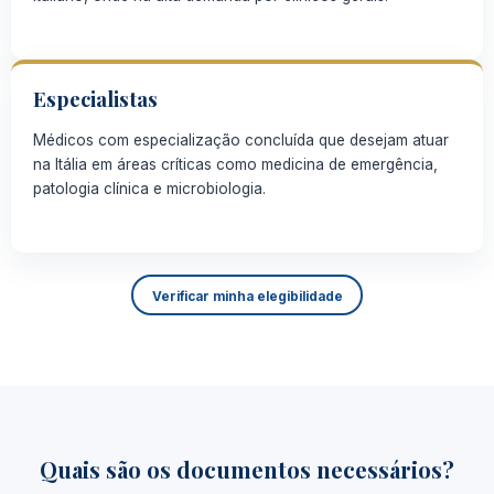
Especialistas
Médicos com especialização concluída que desejam atuar
na Itália em áreas críticas como medicina de emergência,
patologia clínica e
microbiologia.
Verificar minha elegibilidade
Quais são os documentos necessários?