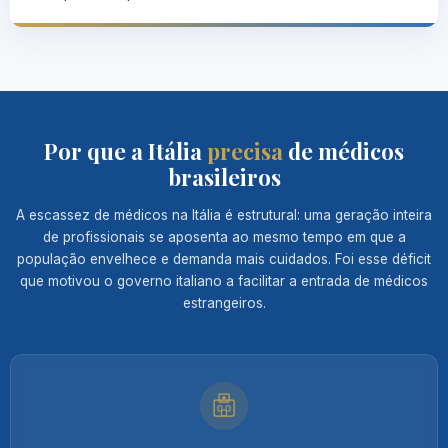
Por que a Itália
precisa
de médicos
brasileiros
A escassez de médicos na Itália é estrutural: uma geração inteira
de profissionais se aposenta ao mesmo tempo em que a
população envelhece e
demanda mais cuidados. Foi esse déficit
que motivou o governo italiano a facilitar a entrada de médicos
estrangeiros.