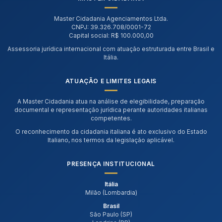
Master Cidadania Agenciamentos Ltda.
CNPJ: 39.326.708/0001-72
Capital social: R$ 100.000,00
Assessoria jurídica internacional com atuação estruturada entre Brasil e
Itália.
ATUAÇÃO E LIMITES LEGAIS
A Master Cidadania atua na análise de elegibilidade, preparação
documental e representação jurídica perante autoridades italianas
competentes.
O reconhecimento da cidadania italiana é ato exclusivo do Estado
Italiano, nos termos da legislação aplicável.
PRESENÇA INSTITUCIONAL
Itália
Milão (Lombardia)
Brasil
São Paulo (SP)