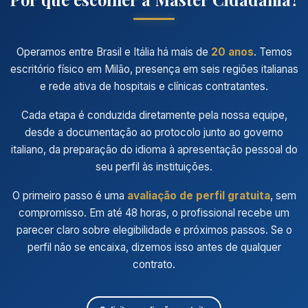
Operamos entre Brasil e Itália há mais de
20 anos
. Temos
escritório físico em Milão, presença em seis regiões italianas
e rede
ativa de hospitais e clínicas contratantes.
Cada etapa é conduzida diretamente pela nossa equipe,
desde a documentação ao protocolo junto ao governo
italiano, da preparação do idioma à
apresentação pessoal do
seu perfil às instituições.
O primeiro passo é uma
avaliação de perfil gratuita
, sem
compromisso. Em até 48 horas, o profissional recebe um
parecer claro
sobre elegibilidade e próximos passos. Se o
perfil não se encaixa, dizemos isso antes de qualquer
contrato.