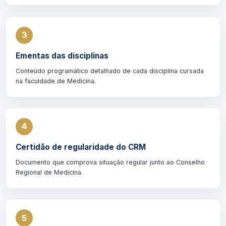
3
Ementas das disciplinas
Conteúdo programático detalhado de cada disciplina cursada
na faculdade de Medicina.
4
Certidão de regularidade do CRM
Documento que comprova situação regular junto ao Conselho
Regional de Medicina.
5