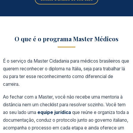
O que é o programa Master Médicos
É o serviço da Master Cidadania para médicos brasileiros que
querem reconhecer o diploma na Itália, seja para trabalhar lá
ou para ter esse
reconhecimento como diferencial de
carreira.
Ao fechar com a Master, você não recebe uma mentoria à
distância nem um checklist para resolver sozinho. Você tem
ao seu lado uma
equipe
jurídica
que reúne e organiza toda a
documentação, conduz o protocolo junto ao governo italiano,
acompanha o processo em cada etapa e ainda
oferece um