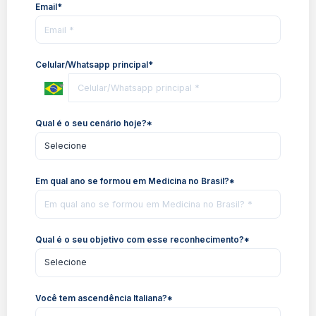
Email*
Celular/Whatsapp principal*
Qual é o seu cenário hoje?*
Em qual ano se formou em Medicina no Brasil?*
Qual é o seu objetivo com esse reconhecimento?*
Você tem ascendência Italiana?*