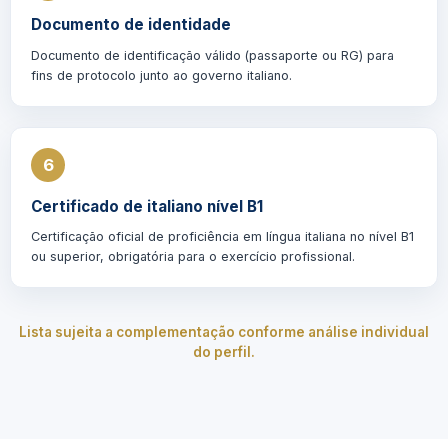
Documento de identidade
Documento de identificação válido (passaporte ou RG) para
fins de protocolo junto ao governo italiano.
6
Certificado de italiano nível B1
Certificação oficial de proficiência em língua italiana no nível B1
ou superior, obrigatória para o exercício profissional.
Lista sujeita a complementação conforme análise individual
do perfil.