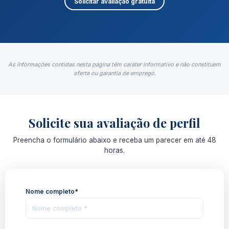
Solicitar avaliação gratuita
As informações contidas nesta página têm caráter informativo e não constituem
oferta ou garantia de emprego.
Solicite sua avaliação de perfil
Preencha o formulário abaixo e receba um parecer em até 48
horas.
Nome completo*