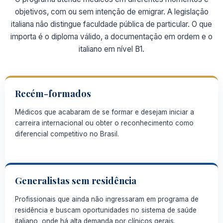
objetivos, com ou sem intenção de emigrar. A legislação
italiana não distingue faculdade
pública de particular. O que
importa é o diploma válido, a documentação em ordem e o
italiano em nível B1.
Recém-formados
Médicos que acabaram de se formar e desejam iniciar a
carreira internacional ou obter o reconhecimento como
diferencial competitivo no
Brasil.
Generalistas sem residência
Profissionais que ainda não ingressaram em programa de
residência e buscam oportunidades no sistema de saúde
italiano, onde há alta demanda por
clínicos gerais.