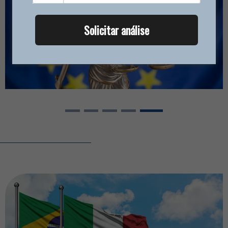
Solicitar análise