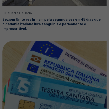
CIDADANIA ITALIANA
Sezioni Unite reafirmam pela segunda vez em 45 dias que
cidadania italiana iure sanguinis é permanente e
imprescritível.