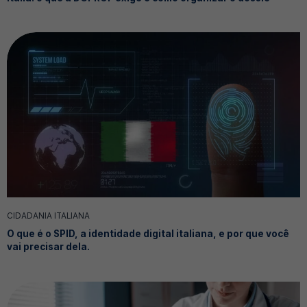
CIDADANIA ITALIANA
O que é o SPID, a identidade digital italiana, e por que você
vai precisar dela.