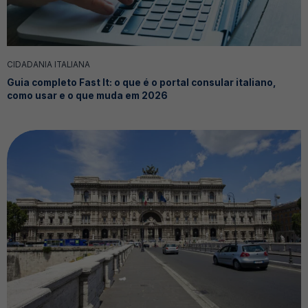
CIDADANIA ITALIANA
Guia completo Fast It: o que é o portal consular italiano,
como usar e o que muda em 2026