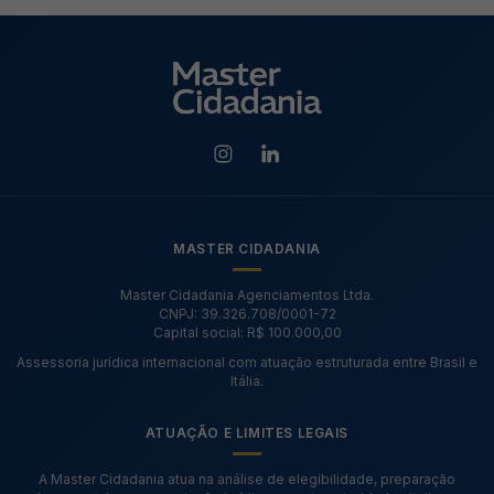
MASTER CIDADANIA
Master Cidadania Agenciamentos Ltda.
CNPJ: 39.326.708/0001-72
Capital social: R$ 100.000,00
Assessoria jurídica internacional com atuação estruturada entre Brasil e
Itália.
ATUAÇÃO E LIMITES LEGAIS
A Master Cidadania atua na análise de elegibilidade, preparação