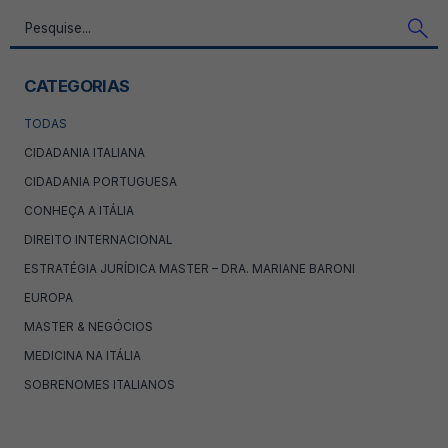
CATEGORIAS
TODAS
CIDADANIA ITALIANA
CIDADANIA PORTUGUESA
CONHEÇA A ITÁLIA
DIREITO INTERNACIONAL
ESTRATÉGIA JURÍDICA MASTER – DRA. MARIANE BARONI
EUROPA
MASTER & NEGÓCIOS
MEDICINA NA ITÁLIA
SOBRENOMES ITALIANOS