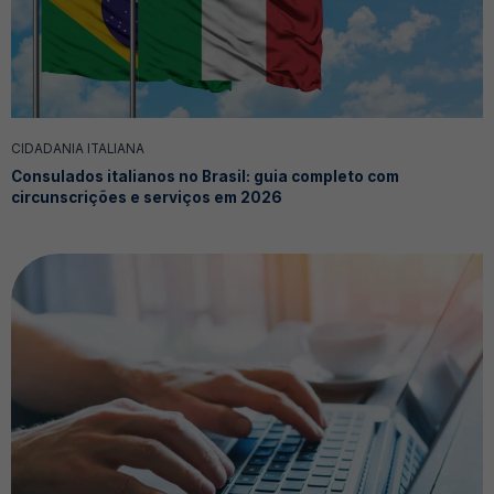
CIDADANIA ITALIANA
Consulados italianos no Brasil: guia completo com
circunscrições e serviços em 2026