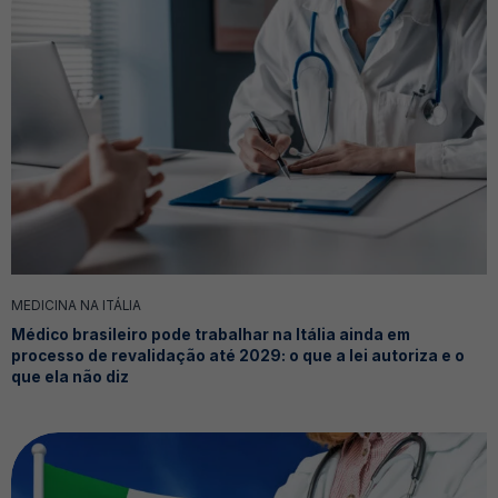
MEDICINA NA ITÁLIA
Médico brasileiro pode trabalhar na Itália ainda em
processo de revalidação até 2029: o que a lei autoriza e o
que ela não diz