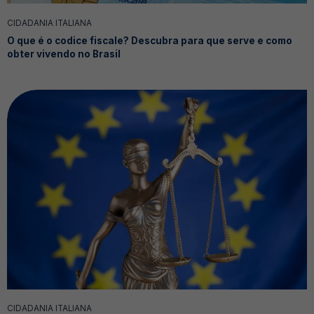
CIDADANIA ITALIANA
O que é o codice fiscale? Descubra para que serve e como
obter vivendo no Brasil
CIDADANIA ITALIANA